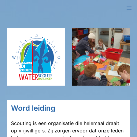
logo
Word leiding
Scouting is een organisatie die helemaal draait
op vrijwilligers. Zij zorgen ervoor dat onze leden