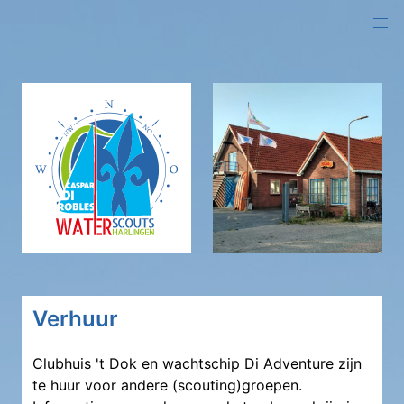
logo
Verhuur
Clubhuis 't Dok en wachtschip Di Adventure zijn
te huur voor andere (scouting)groepen.