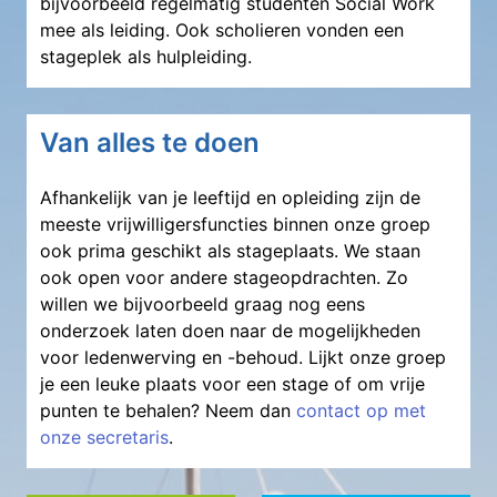
bijvoorbeeld regelmatig studenten Social Work
mee als leiding. Ook scholieren vonden een
stageplek als hulpleiding.
Van alles te doen
Afhankelijk van je leeftijd en opleiding zijn de
meeste vrijwilligersfuncties binnen onze groep
ook prima geschikt als stageplaats. We staan
ook open voor andere stageopdrachten. Zo
willen we bijvoorbeeld graag nog eens
onderzoek laten doen naar de mogelijkheden
voor ledenwerving en -behoud. Lijkt onze groep
je een leuke plaats voor een stage of om vrije
punten te behalen? Neem dan
contact op met
onze secretaris
.